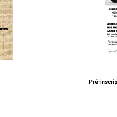
Pré-inscri