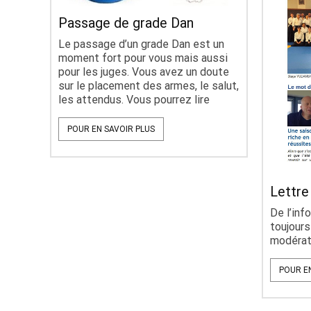
Passage de grade Dan
Le passage d’un grade Dan est un
moment fort pour vous mais aussi
pour les juges. Vous avez un doute
sur le placement des armes, le salut,
les attendus. Vous pourrez lire
POUR EN SAVOIR PLUS
Lettre
De l’inf
toujour
modérat
POUR E