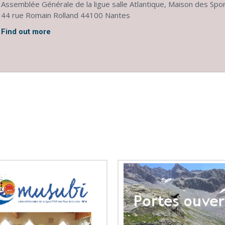
Assemblée Générale de la ligue salle Atlantique, Maison des Sp
44 rue Romain Rolland 44100 Nantes
Find out more