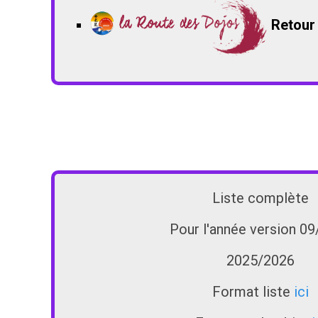
Retour
Liste complète
Pour l'année version 0
2025/2026
Format liste
ici