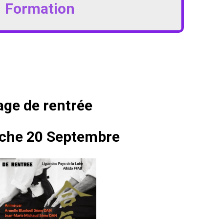
Formation
age de rentrée
che 20 Septembre