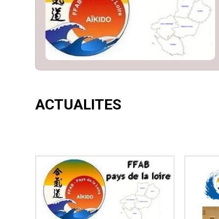
ACTUALITES