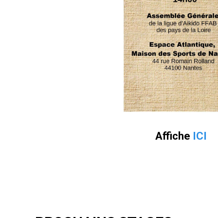
Affiche
ICI