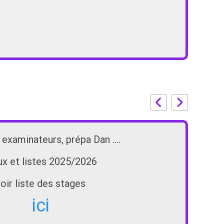
 examinateurs, prépa Dan ....
ux et listes 2025/2026
oir liste des stages
ici