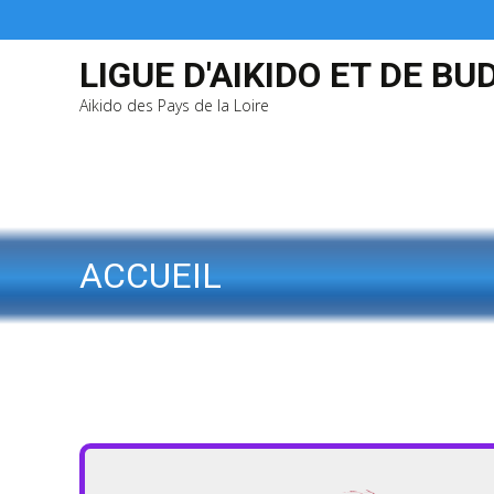
LIGUE D'AIKIDO ET DE BU
Aikido des Pays de la Loire
ACCUEIL