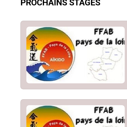
PROCHAINS STAGES