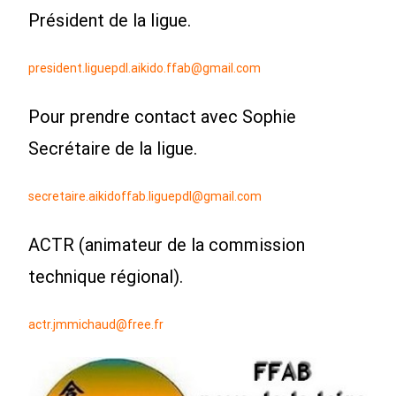
Président de la ligue.
president.liguepdl.aikido.ffab@gmail.com
Pour prendre contact avec Sophie
Secrétaire de la ligue.
secretaire.aikidoffab.liguepdl@gmail.com
ACTR (animateur de la commission
technique régional).
actr.jmmichaud@free.fr