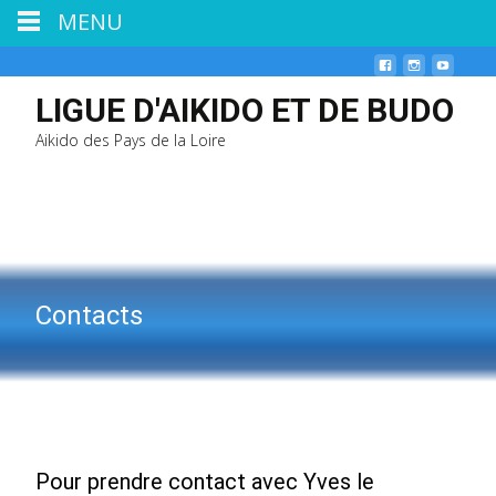
MENU
LIGUE D'AIKIDO ET DE BUDO
Aikido des Pays de la Loire
Contacts
Pour prendre contact avec Yves le