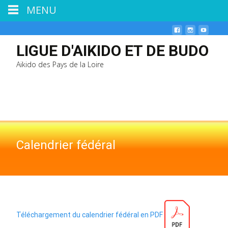
MENU
LIGUE D'AIKIDO ET DE BUDO
Aikido des Pays de la Loire
Calendrier fédéral
Téléchargement du calendrier fédéral en PDF