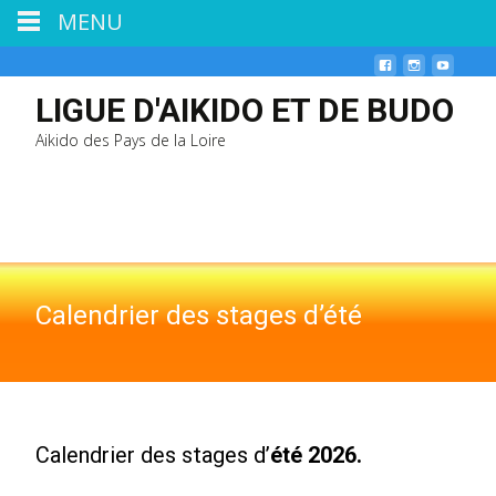
MENU
LIGUE D'AIKIDO ET DE BUDO
Aikido des Pays de la Loire
Calendrier des stages d’été
Calendrier des stages d’
été 2026.