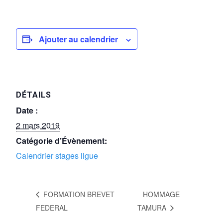
Ajouter au calendrier
DÉTAILS
Date :
2 mars 2019
Catégorie d’Évènement:
Calendrier stages ligue
FORMATION BREVET
HOMMAGE
FEDERAL
TAMURA