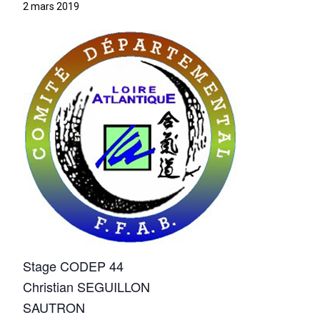
2 mars 2019
Stage CODEP 44
Christian SEGUILLON
SAUTRON