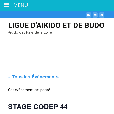
MENU
LIGUE D'AIKIDO ET DE BUDO
Aikido des Pays de la Loire
« Tous les Évènements
Cet évènement est passé.
STAGE CODEP 44