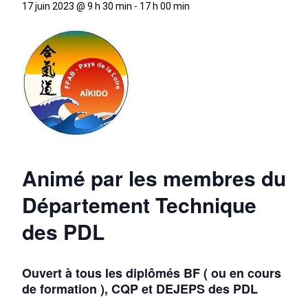
17 juin 2023 @ 9 h 30 min
-
17 h 00 min
Animé par les membres du
Département Technique
des PDL
Ouvert à tous les diplômés BF ( ou en cours
de formation ), CQP et DEJEPS des PDL