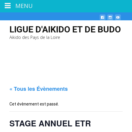
MENU
LIGUE D'AIKIDO ET DE BUDO
Aikido des Pays de la Loire
« Tous les Évènements
Cet évènement est passé.
STAGE ANNUEL ETR