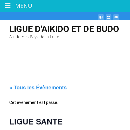
MENU
LIGUE D'AIKIDO ET DE BUDO
Aikido des Pays de la Loire
« Tous les Évènements
Cet évènement est passé.
LIGUE SANTE