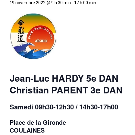
19 novembre 2022 @ 9 h 30 min
-
17 h 00 min
Jean-Luc HARDY 5e DAN
Christian PARENT 3e DAN
Samedi 09h30-12h30 / 14h30-17h00
Place de la Gironde
COULAINES