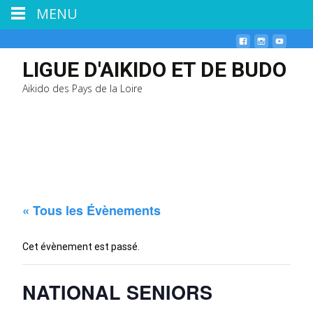
MENU
LIGUE D'AIKIDO ET DE BUDO
Aikido des Pays de la Loire
« Tous les Évènements
Cet évènement est passé.
NATIONAL SENIORS