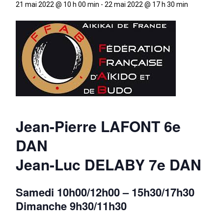
21 mai 2022 @ 10 h 00 min
-
22 mai 2022 @ 17 h 30 min
Jean-Pierre LAFONT 6e
DAN
Jean-Luc DELABY 7e DAN
Samedi 10h00/12h00 – 15h30/17h30
Dimanche 9h30/11h30