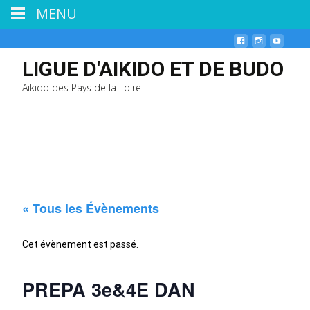
MENU
LIGUE D'AIKIDO ET DE BUDO
Aikido des Pays de la Loire
« Tous les Évènements
Cet évènement est passé.
PREPA 3e&4E DAN