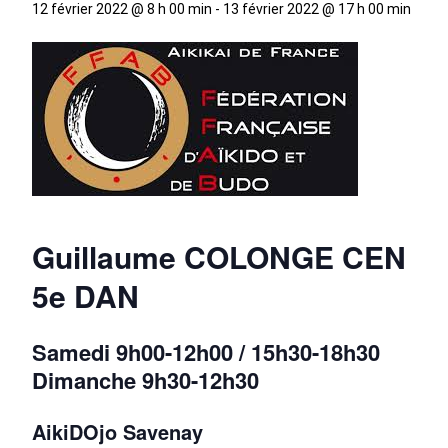
12 février 2022 @ 8 h 00 min
-
13 février 2022 @ 17 h 00 min
Guillaume COLONGE CEN
5e DAN
Samedi 9h00-12h00 / 15h30-18h30
Dimanche 9h30-12h30
AikiDOjo Savenay