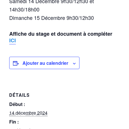
Samedi 14 Décembre 9h30/12h30 et
14h30/18h00
Dimanche 15 Décembre 9h30/12h30
Affiche du stage et document à compléter
ICI
Ajouter au calendrier
DÉTAILS
Début :
14 décembre 2024
Fin :