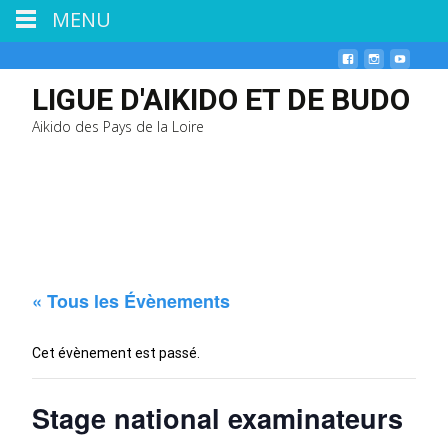
MENU
LIGUE D'AIKIDO ET DE BUDO
Aikido des Pays de la Loire
« Tous les Évènements
Cet évènement est passé.
Stage national examinateurs