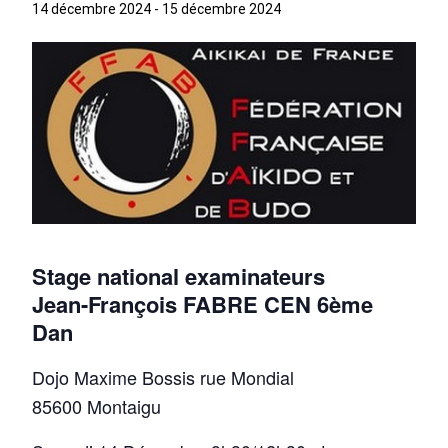
14 décembre 2024
-
15 décembre 2024
Stage national examinateurs
Jean-François FABRE CEN 6ème
Dan
Dojo Maxime Bossis rue Mondial
85600 Montaigu