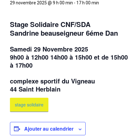
29 novembre 2025 @ 9 h 00 min
-
17 h 00 min
Stage Solidaire CNF/SDA
Sandrine beauseigneur 6éme Dan
Samedi 29 Novembre 2025
9h00 à 12h00 14h00 à 15h00 et de 15h00
à 17h00
complexe sportif du Vigneau
44 Saint Herblain
stage solidaire
Ajouter au calendrier