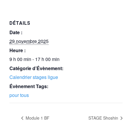
DÉTAILS
Date :
29 novembre 2025
Heure :
9 h 00 min - 17 h 00 min
Catégorie d’Évènement:
Calendrier stages ligue
Évènement Tags:
pour tous
Module 1 BF
STAGE Shoshin