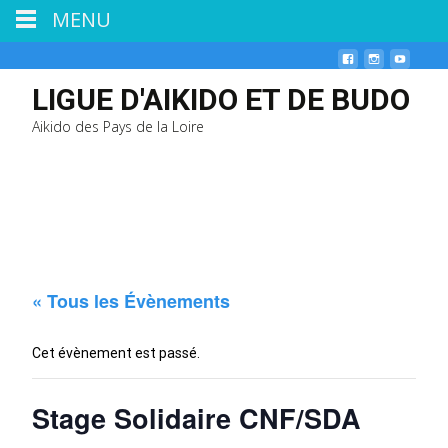
MENU
LIGUE D'AIKIDO ET DE BUDO
Aikido des Pays de la Loire
« Tous les Évènements
Cet évènement est passé.
Stage Solidaire CNF/SDA