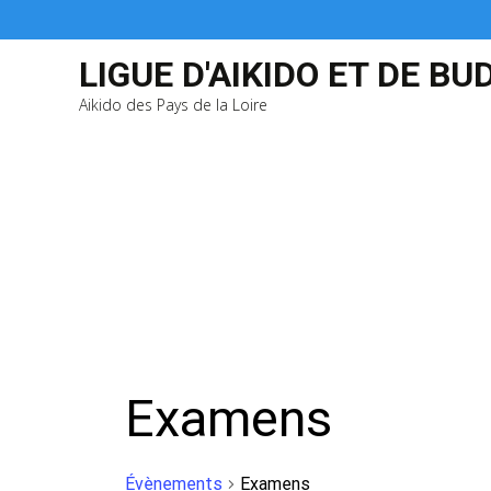
LIGUE D'AIKIDO ET DE BU
Aikido des Pays de la Loire
Examens
Évènements
Examens