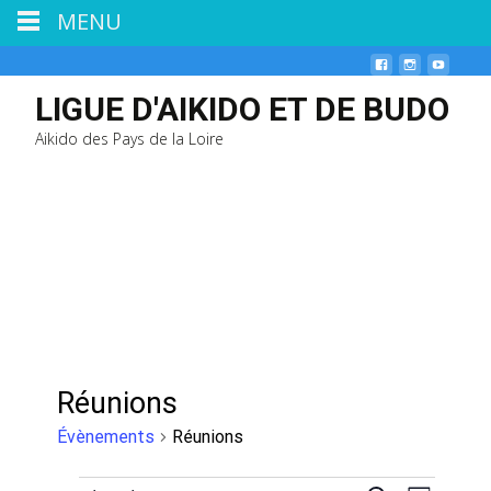
MENU
LIGUE D'AIKIDO ET DE BUDO
Aikido des Pays de la Loire
Réunions
Évènements
Réunions