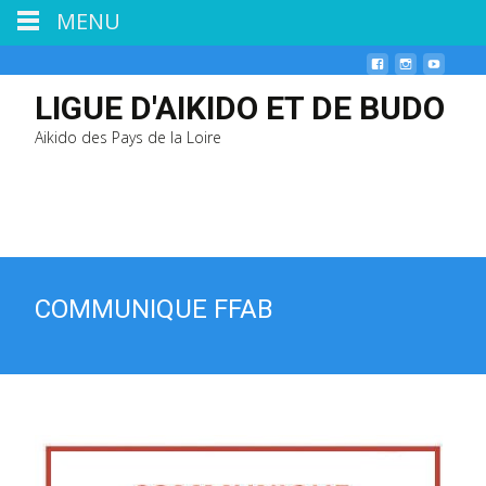
MENU
LIGUE D'AIKIDO ET DE BUDO
Aikido des Pays de la Loire
COMMUNIQUE FFAB