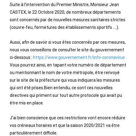
Suite à l’intervention du Premier Ministre, Monsieur Jean
CASTEX, le 22 Octobre 2020, de nombreux départements
sont concernés par de nouvelles mesures sanitaires strictes
(couvre-feu, fermetures des établissements sportifs ….).
Aussi, afin de savoir si vous êtes concernés par ces mesures,
nous vous conseillons de consulter le site du gouvernement
ci-dessous :
https://www.gouvernement.fr/info-coronavirus
Vous pourrez ainsi, en tapant votre numéro de département
ou mentionnant le nom de votre métropole, être renvoyé
sur le site de la préfecture qui vous indiquera les mesures
qui ont été prises.Bien entendu, ce sont ces nouvelles
directives qui priment sur tout autre protocole qui avait pu
être mis en place.
J’ai bien conscience que ces restrictions vont encore réduire
vos créneaux horaires et que la saison 2020/2021 va être
particulièrement difficile.