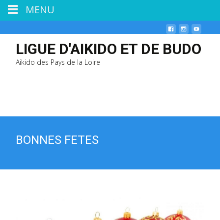
MENU
LIGUE D'AIKIDO ET DE BUDO
Aikido des Pays de la Loire
BONNES FETES