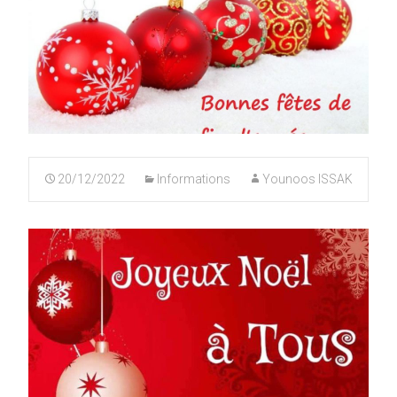
20/12/2022
Informations
Younoos ISSAK