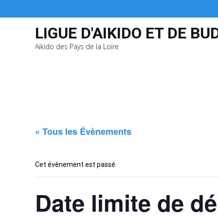
LIGUE D'AIKIDO ET DE BU
Aikido des Pays de la Loire
« Tous les Évènements
Cet évènement est passé.
Date limite de d