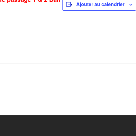
Ajouter au calendrier