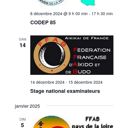
8 décembre 2024 @ 9 h 00 min
-
17 h 30 min
CODEP 85
SAM
14
14 décembre 2024
-
15 décembre 2024
Stage national examinateurs
janvier 2025
DIM
5